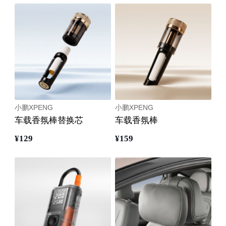
小鹏XPENG
小鹏XPENG
车载香氛棒替换芯
车载香氛棒
¥
129
¥
159